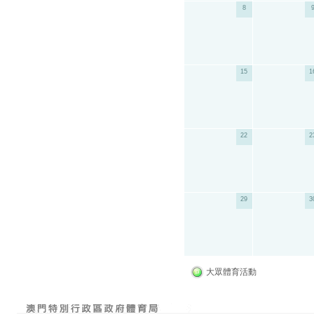
8
15
1
22
2
29
3
大眾體育活動