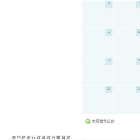
5
12
1
19
2
26
2
大眾體育活動