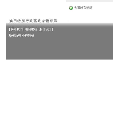
大眾體育活動
|
聯絡我們
|
相關網站
|
服務承諾
|
版權所有 不得轉載