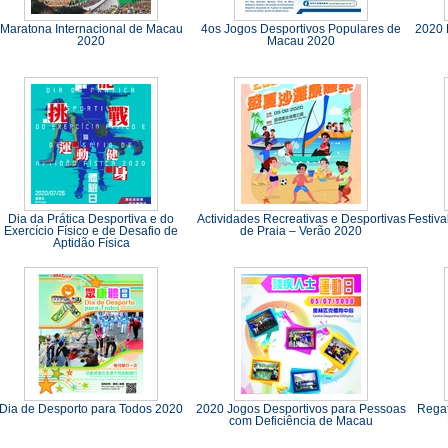
Maratona Internacional de Macau
4os Jogos Desportivos Populares de
2020 
2020
Macau 2020
Dia da Prática Desportiva e do
Actividades Recreativas e Desportivas
Festiva
Exercício Físico e de Desafio de
de Praia – Verão 2020
Aptidão Física
Dia de Desporto para Todos 2020
2020 Jogos Desportivos para Pessoas
Regat
com Deficiência de Macau