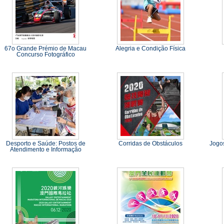
67o Grande Prémio de Macau
Alegria e Condição Física
Concurso Fotográfico
Desporto e Saúde: Postos de
Corridas de Obstáculos
Jogos
Atendimento e Informação