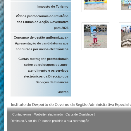
Imposto de Turismo
Vídeos promocionais do Relatório
das Linhas de Acção Governativa
para 2026
Concurso de gestão uniformizada -
Apresentação de candidaturas aos
concursos por meios electrónicos
Curtas-metragens promocionais
sobre os quiosques de auto-
atendimento e os serviços
electrónicos da Direcção dos
Serviços de Finanças
Outros
|
Contacte-nos
|
Website relacionado
|
Carta de Qualidade
|
Direito do Autor do ID, sendo proibido a sua reprodução.