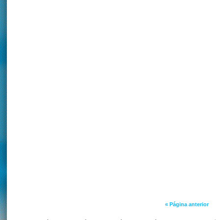
« Página anterior