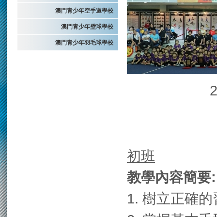
澳門青少年空手道學校
澳門青少年壁球學校
澳門青少年羽毛球學校
初班
教學內容簡要:
1. 樹立正確