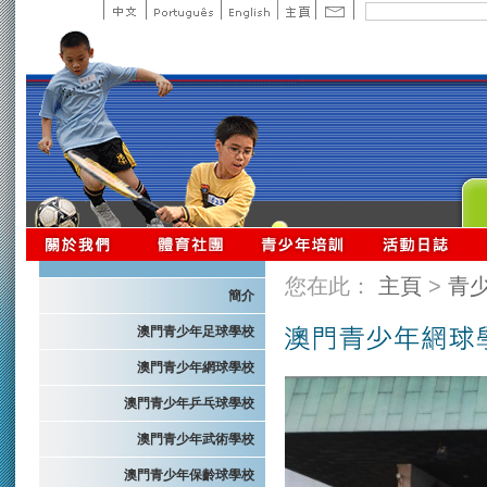
您在此：
主頁
>
青
簡介
澳門青少年足球學校
澳門青少年網球學校
澳門青少年乒乓球學校
澳門青少年武術學校
澳門青少年保齡球學校