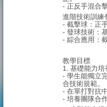
- 正反手混合
進階技術訓練
- 截擊球：正
- 發球技術
- 綜合應用
教學目標
1. 基礎能力培
- 學生能獨
合技術規範。
- 在單打對
- 培養團隊