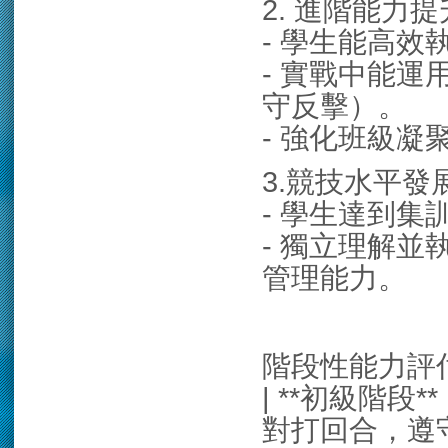
2. 進階能力提
- 學生能高
- 實戰中能
守反擊）。
- 強化班級凝
3.競技水平發
- 學生達到集
- 獨立理解
管理能力。
階段性能力評
| **初級階段
對打回合，遵