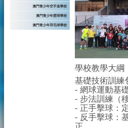
澳門青少年空手道學校
澳門青少年壁球學校
澳門青少年羽毛球學校
學校教學大綱
基礎技術訓練
- 網球運動
- 步法訓練
- 正手擊球
- 反手擊球
正。