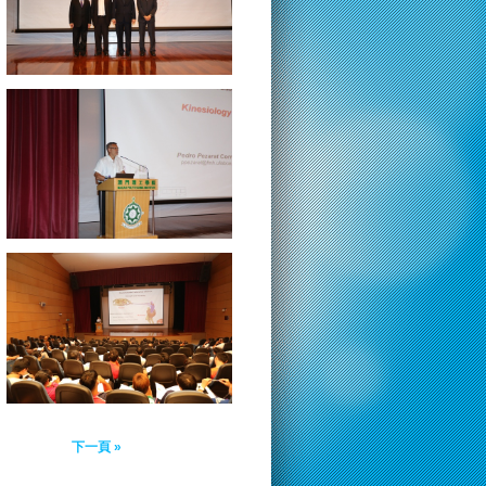
下一頁 »