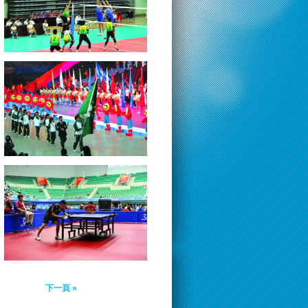
下一頁 »