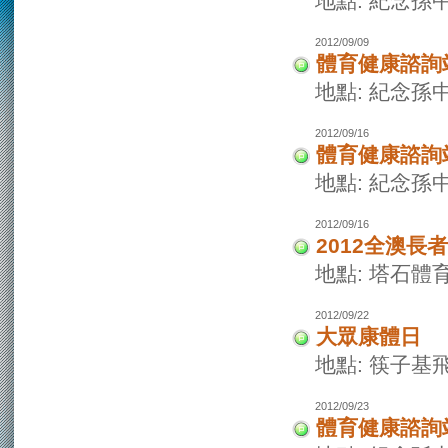
地點: 紀念孫
2012/09/09
體育健康諮詢
地點: 紀念孫
2012/09/16
體育健康諮詢
地點: 紀念孫
2012/09/16
2012全澳長
地點: 塔石體
2012/09/22
大眾康體日
地點: 筷子基
2012/09/23
體育健康諮詢