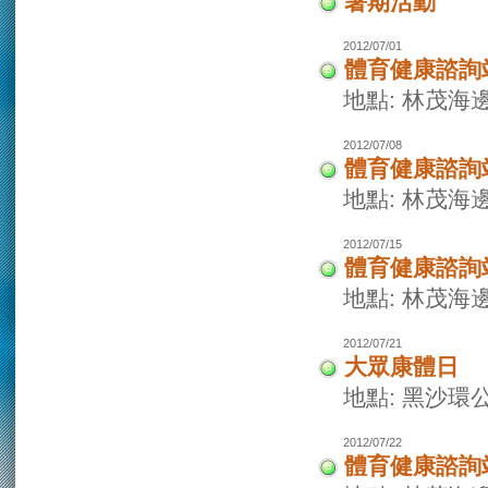
暑期活動
2012/07/01
體育健康諮詢
地點: 林茂海
2012/07/08
體育健康諮詢
地點: 林茂海
2012/07/15
體育健康諮詢
地點: 林茂海
2012/07/21
大眾康體日
地點: 黑沙環
2012/07/22
體育健康諮詢