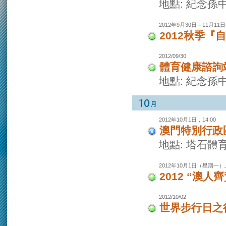
地點: 紀念孫
2012年9月30日－11月11日(
2012秋季『
2012/09/30
體育健康諮詢
地點: 紀念孫
2012年10月1日，14:00
澳門特別行政
地點: 塔石體
2012年10月1日（星期一）
2012 “澳
2012/10/02
世界步行日之