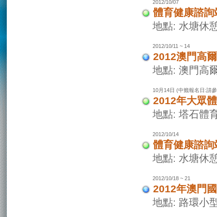
2012/10/07
體育健康諮詢
地點: 水塘休
2012/10/11 ~ 14
2012澳門高
地點: 澳門高
10月14日 (中籤報名日:請
2012年大眾體
地點: 塔石體
2012/10/14
體育健康諮詢
地點: 水塘休
2012/10/18 ~ 21
2012年澳
地點: 路環小