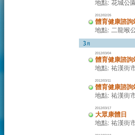
地點: 花城公
2012/02/26
體育健康諮詢
地點: 二龍喉
2012/03/04
體育健康諮詢
地點: 祐漢街
2012/03/11
體育健康諮詢
地點: 祐漢街
2012/03/17
大眾康體日
地點: 祐漢街