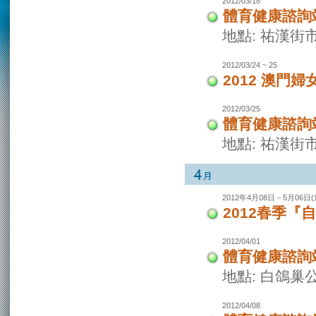
2012/03/18
體育健康諮詢
地點: 祐漢街
2012/03/24 ~ 25
2012 澳門
2012/03/25
體育健康諮詢
地點: 祐漢街
2012年4月08日－5月06日(逢
2012春季『
2012/04/01
體育健康諮詢
地點: 白鴿巢
2012/04/08