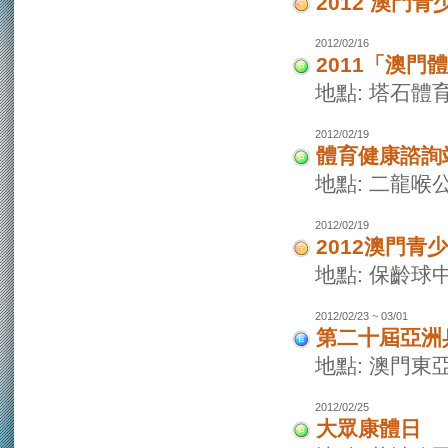
2012 澳門
2012/02/16
2011「澳
地點: 塔石體
2012/02/19
體育健康諮詢
地點: 二龍喉
2012/02/19
2012澳門
地點: 保齡球
2012/02/23 ~ 03/01
第二十屆亞洲
地點: 澳門東
2012/02/25
大眾康體日