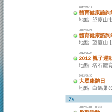
2012/06/17
體育健康諮詢
地點: 望廈山
2012/06/24
體育健康諮詢
地點: 望廈山
2012/06/24
2012 親子運
地點: 塔石體
2012/06/30
大眾康體日
地點: 白鴿巢
2012/07/01 ~ 08/31