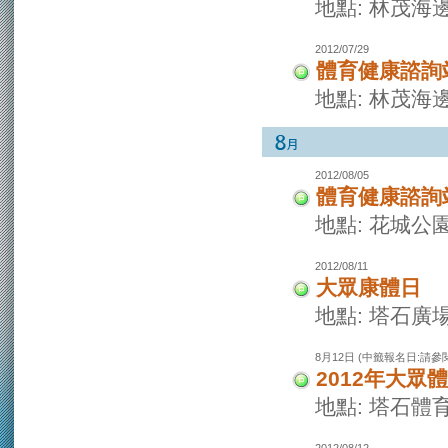
地點: 林茂海
2012/07/29
體育健康諮詢
地點: 林茂海
2012/08/05
體育健康諮詢
地點: 花城公
2012/08/11
大眾康體日
地點: 塔石廣
8月12日 (中籤報名日:請參
2012年大眾
地點: 塔石體