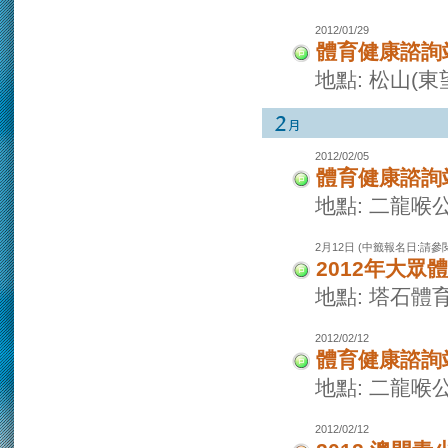
2012/01/29
體育健康諮詢
地點: 松山(
2012/02/05
體育健康諮詢
地點: 二龍喉
2月12日 (中籤報名日:請參
2012年大眾
地點: 塔石體
2012/02/12
體育健康諮詢
地點: 二龍喉
2012/02/12