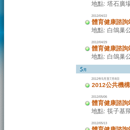
地點: 塔石廣
2012/04/22
體育健康諮詢
地點: 白鴿巢
2012/04/29
體育健康諮詢
地點: 白鴿巢
2012年5月至7月8日
2012公共機
2012/05/06
體育健康諮詢
地點: 筷子基
2012/05/13
體育健康諮詢