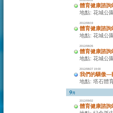
2012/08/12
體育健康諮詢
地點: 花城公
2012/08/19
體育健康諮詢
地點: 花城公
2012/08/26
體育健康諮詢
地點: 花城公
2012/08/27 19:00
我們的驕傲—
地點: 塔石體
2012/09/02
體育健康諮詢