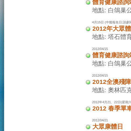
體育健康諮詢
地點: 白鴿巢
4月15日 (中籤報名日:請參
2012年大眾
地點: 塔石體
2012/04/15
體育健康諮詢
地點: 白鴿巢
2012/04/15
2012全澳殘
地點: 奧林匹
2012年4月21、22日(星期
2012 春季單
2012/04/21
大眾康體日