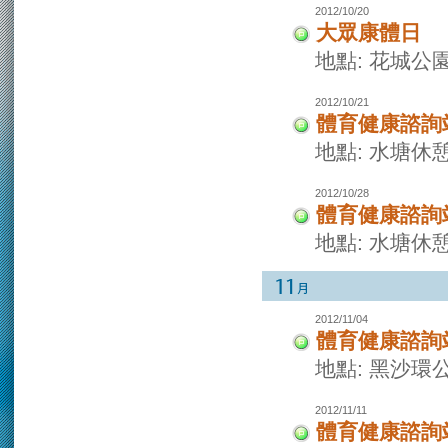
2012/10/20
大眾康體日
地點: 花城公
2012/10/21
體育健康諮詢
地點: 水塘休
2012/10/28
體育健康諮詢
地點: 水塘休
2012/11/04
體育健康諮詢
地點: 黑沙環
2012/11/11
體育健康諮詢