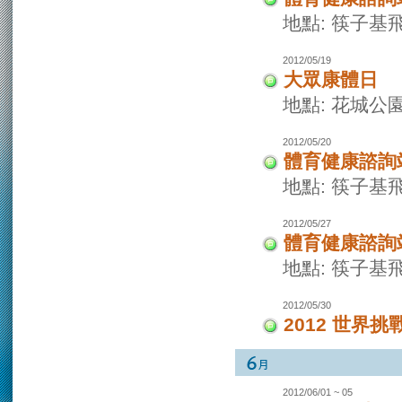
地點: 筷子基
2012/05/19
大眾康體日
地點: 花城公
2012/05/20
體育健康諮詢
地點: 筷子基
2012/05/27
體育健康諮詢
地點: 筷子基
2012/05/30
2012 世界挑
2012/06/01 ~ 05