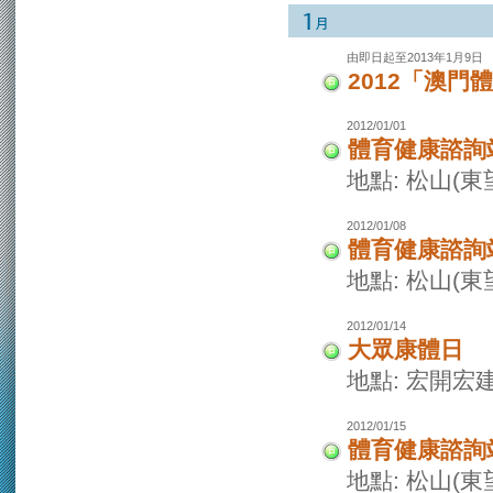
由即日起至2013年1月9日
2012「澳
2012/01/01
體育健康諮詢
地點: 松山(
2012/01/08
體育健康諮詢
地點: 松山(
2012/01/14
大眾康體日
地點: 宏開宏
2012/01/15
體育健康諮詢
地點: 松山(