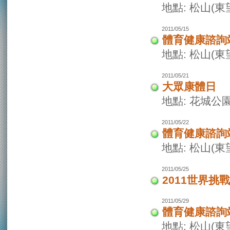
地點: 松山(
2011/05/15
體育健康諮詢
地點: 松山(
2011/05/21
大眾康體日
地點: 花城公
2011/05/22
體育健康諮詢
地點: 松山(
2011/05/25
2011世界挑
2011/05/29
體育健康諮詢
地點: 松山(