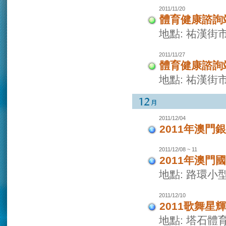
2011/11/20
體育健康諮詢
地點: 祐漢街
2011/11/27
體育健康諮詢
地點: 祐漢街
2011/12/04
2011年澳門
2011/12/08 ~ 11
2011年澳
地點: 路環小
2011/12/10
2011歌舞
地點: 塔石體