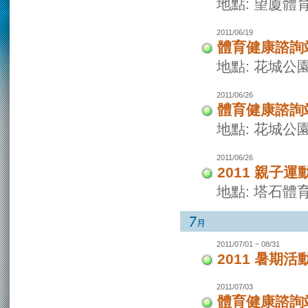
地點: 望廈體
2011/06/19
體育健康諮詢
地點: 花城公
2011/06/26
體育健康諮詢
地點: 花城公
2011/06/26
2011 親子運
地點: 塔石體
2011/07/01 ~ 08/31
2011 暑期活
2011/07/03
體育健康諮詢