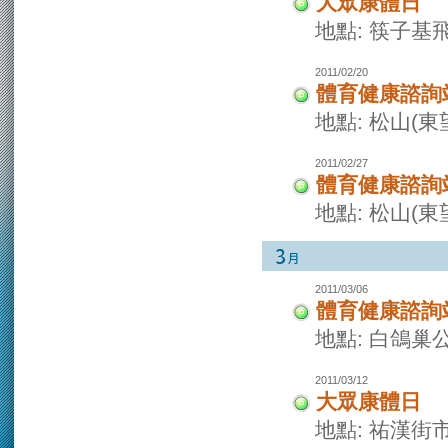
大眾康體日
地點: 筷子基
2011/02/20
體育健康諮詢
地點: 松山(
2011/02/27
體育健康諮詢
地點: 松山(
2011/03/06
體育健康諮詢
地點: 白鴿巢
2011/03/12
大眾康體日
地點: 祐漢街