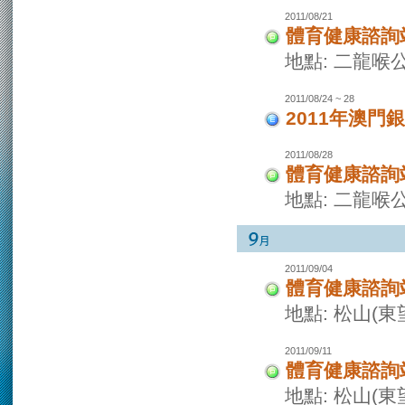
2011/08/21
體育健康諮詢
地點: 二龍喉
2011/08/24 ~ 28
2011年澳
2011/08/28
體育健康諮詢
地點: 二龍喉
2011/09/04
體育健康諮詢
地點: 松山(
2011/09/11
體育健康諮詢
地點: 松山(