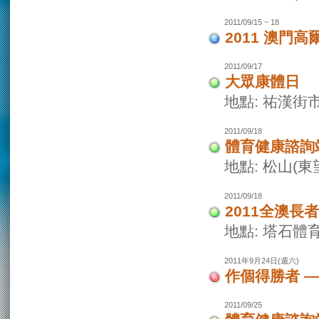
2011/09/15 ~ 18
2011 澳門
2011/09/17
大眾康體日
地點: 祐漢街
2011/09/18
體育健康諮詢
地點: 松山(
2011/09/18
2011全澳長
地點: 塔石體
2011年9月24日(週六)
作個得勝者 
2011/09/25