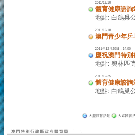
2011/12/18
體育健康諮詢
地點: 白鴿巢
2011/12/18
澳門青少年乒
2011年12月20日，14:00
慶祝澳門特別
地點: 奧林匹
2011/12/25
體育健康諮詢
地點: 白鴿巢
大型體育活動
大眾體育