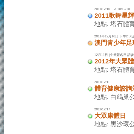
2011/12/10 ~ 2010/12/10
2011歌舞
地點: 塔石體
2011年12月10日 下午2:30至
澳門青少年足
12月11日 (中籤報名日:請
2012年大眾
地點: 塔石體
2011/12/11
體育健康諮詢
地點: 白鴿巢
2011/12/17
大眾康體日
地點: 黑沙環