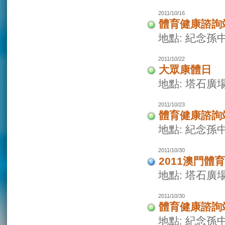
2011/10/16
體育健康諮詢
地點: 紀念孫
2011/10/22
大眾康體日
地點: 塔石廣
2011/10/23
體育健康諮詢
地點: 紀念孫
2011/10/30
2011澳門體
地點: 塔石廣
2011/10/30
體育健康諮詢
地點: 紀念孫