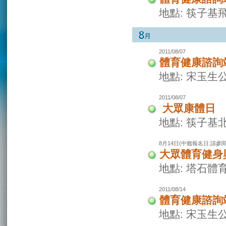
地點: 筷子基
2011/08/07
體育健康諮詢
地點: 宋玉生
2011/08/07
大眾康體日
地點: 筷子基
8月14日(中籤報名日:請參
大眾體育健身興
地點: 塔石體
2011/08/14
體育健康諮詢
地點: 宋玉生