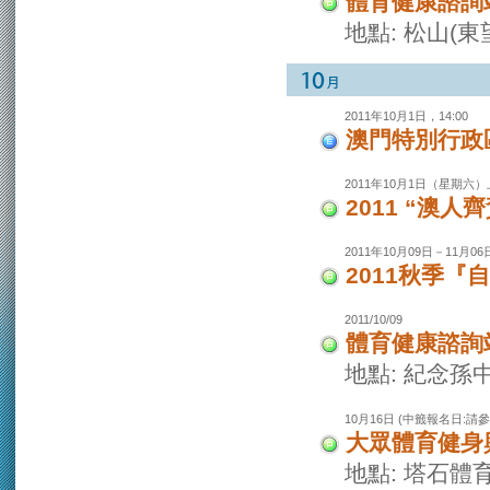
體育健康諮詢
地點: 松山(
2011年10月1日，14:00
澳門特別行政區
2011年10月1日（星期六）
2011 “澳
2011年10月09日－11月06日
2011秋季『
2011/10/09
體育健康諮詢
地點: 紀念孫
10月16日 (中籤報名日:請
大眾體育健身興
地點: 塔石體