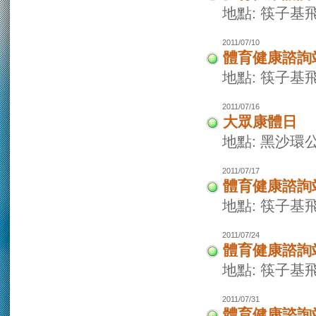
地點: 筷子基
2011/07/10
體育健康諮詢
地點: 筷子基
2011/07/16
大眾康體日
地點: 黑沙環
2011/07/17
體育健康諮詢
地點: 筷子基
2011/07/24
體育健康諮詢
地點: 筷子基
2011/07/31
體育健康諮詢