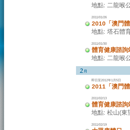
地點: 二龍喉
2011/01/26
2010「澳
地點: 塔石體
2011/01/30
體育健康諮詢
地點: 二龍喉
即日至2012年1月5日
2011「澳
2011/02/13
體育健康諮詢
地點: 松山(
2011/02/19