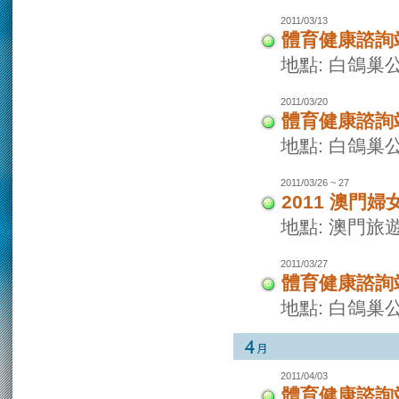
2011/03/13
體育健康諮詢
地點: 白鴿巢
2011/03/20
體育健康諮詢
地點: 白鴿巢
2011/03/26 ~ 27
2011 澳門
地點: 澳門旅
2011/03/27
體育健康諮詢
地點: 白鴿巢
2011/04/03
體育健康諮詢