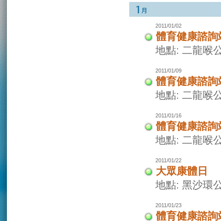
2011/01/02
體育健康諮詢
地點: 二龍喉
2011/01/09
體育健康諮詢
地點: 二龍喉
2011/01/16
體育健康諮詢
地點: 二龍喉
2011/01/22
大眾康體日
地點: 黑沙環
2011/01/23
體育健康諮詢