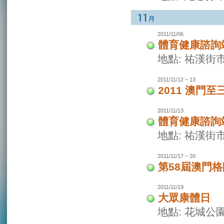
2011/11/06
體育健康諮詢
地點: 祐漢街
2011/11/12 ~ 13
2011 澳門至
2011/11/13
體育健康諮詢
地點: 祐漢街
2011/11/17 ~ 20
第58屆澳門
2011/11/19
大眾康體日
地點: 花城公