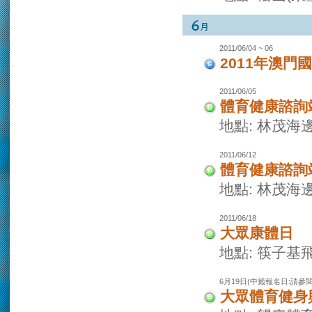
2011/06/04 ~ 06
2011年澳門
2011/06/05
體育健康諮詢
地點: 林茂海
2011/06/12
體育健康諮詢
地點: 林茂海
2011/06/18
大眾康體日
地點: 筷子基
6月19日(中籤報名日:請參
大眾體育健身興