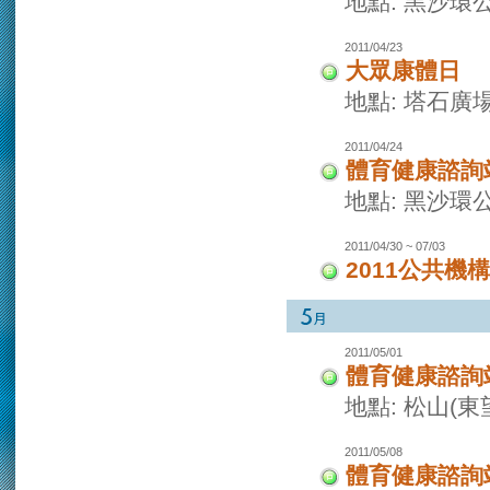
地點: 黑沙環
2011/04/23
大眾康體日
地點: 塔石廣
2011/04/24
體育健康諮詢
地點: 黑沙環
2011/04/30 ~ 07/03
2011公共機
2011/05/01
體育健康諮詢
地點: 松山(
2011/05/08
體育健康諮詢