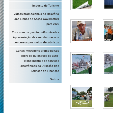
Imposto de Turismo
Vídeos promocionais do Relatório
das Linhas de Acção Governativa
para 2026
Concurso de gestão uniformizada -
Apresentação de candidaturas aos
concursos por meios electrónicos
Curtas-metragens promocionais
sobre os quiosques de auto-
atendimento e os serviços
electrónicos da Direcção dos
Serviços de Finanças
Outros