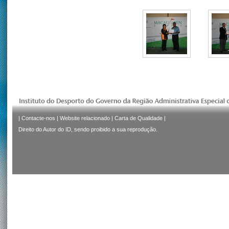
|
Contacte-nos
|
Website relacionado
|
Carta de Qualidade
|
Direito do Autor do ID, sendo proibido a sua reprodução.