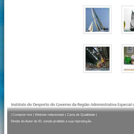
|
Contacte-nos
|
Website relacionado
|
Carta de Qualidade
|
Direito do Autor do ID, sendo proibido a sua reprodução.