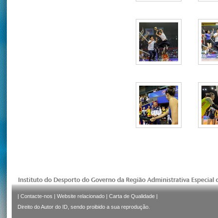
|
Contacte-nos
|
Website relacionado
|
Carta de Qualidade
|
Direito do Autor do ID, sendo proibido a sua reprodução.