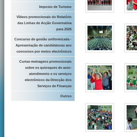
Imposto de Turismo
Vídeos promocionais do Relatório
das Linhas de Acção Governativa
para 2026
Concurso de gestão uniformizada -
Apresentação de candidaturas aos
concursos por meios electrónicos
Curtas-metragens promocionais
sobre os quiosques de auto-
atendimento e os serviços
electrónicos da Direcção dos
Serviços de Finanças
Outros