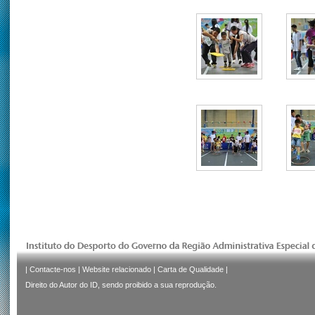
|
Contacte-nos
|
Website relacionado
|
Carta de Qualidade
|
Direito do Autor do ID, sendo proibido a sua reprodução.