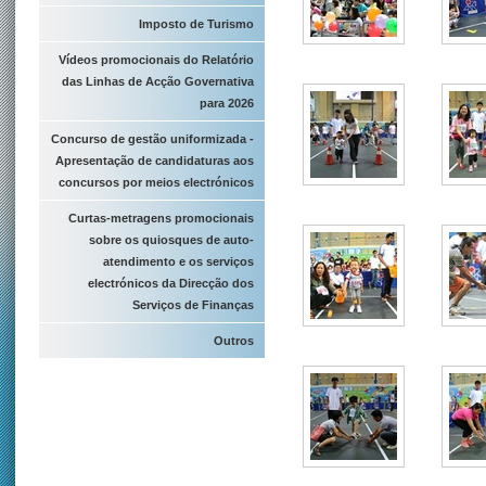
Imposto de Turismo
Vídeos promocionais do Relatório
das Linhas de Acção Governativa
para 2026
Concurso de gestão uniformizada -
Apresentação de candidaturas aos
concursos por meios electrónicos
Curtas-metragens promocionais
sobre os quiosques de auto-
atendimento e os serviços
electrónicos da Direcção dos
Serviços de Finanças
Outros