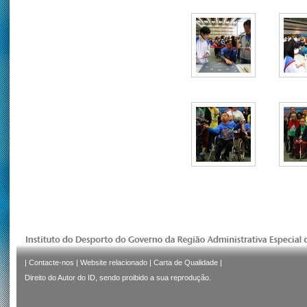
|
Contacte-nos
|
Website relacionado
|
Carta de Qualidade
|
Direito do Autor do ID, sendo proibido a sua reprodução.