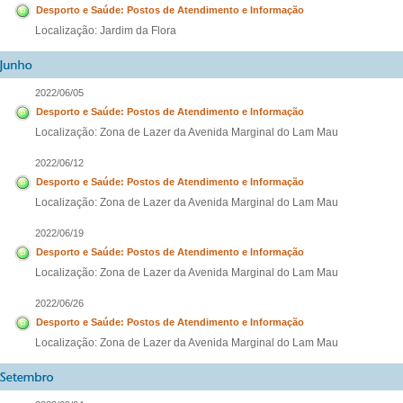
Desporto e Saúde: Postos de Atendimento e Informação
Localização: Jardim da Flora
2022/06/05
Desporto e Saúde: Postos de Atendimento e Informação
Localização: Zona de Lazer da Avenida Marginal do Lam Mau
2022/06/12
Desporto e Saúde: Postos de Atendimento e Informação
Localização: Zona de Lazer da Avenida Marginal do Lam Mau
2022/06/19
Desporto e Saúde: Postos de Atendimento e Informação
Localização: Zona de Lazer da Avenida Marginal do Lam Mau
2022/06/26
Desporto e Saúde: Postos de Atendimento e Informação
Localização: Zona de Lazer da Avenida Marginal do Lam Mau