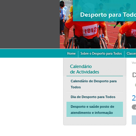
Vo
Calendário de Desporto para
Todos
Dia de Desporto para Todos
Desporto e saúde posto de
atendimento e informação