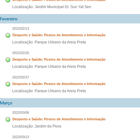
Localização: Jardim Municipal Dr. Sun Yat Sen
2022/02/13
Desporto e Saúde: Postos de Atendimento e Informação
Localização: Parque Urbano da Areia Preta
2022/02/20
Desporto e Saúde: Postos de Atendimento e Informação
Localização: Parque Urbano da Areia Preta
2022/02/27
Desporto e Saúde: Postos de Atendimento e Informação
Localização: Parque Urbano da Areia Preta
2022/03/06
Desporto e Saúde: Postos de Atendimento e Informação
Localização: Jardim da Flora
2022/03/13