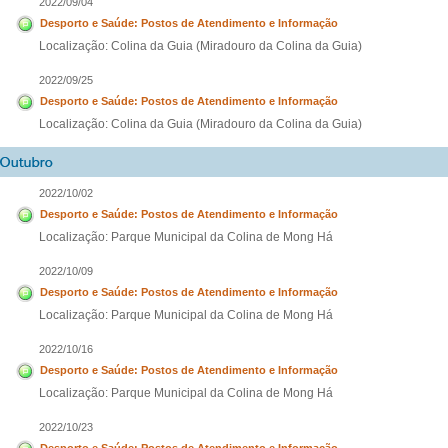
2022/09/04
Desporto e Saúde: Postos de Atendimento e Informação
Localização: Colina da Guia (Miradouro da Colina da Guia)
2022/09/25
Desporto e Saúde: Postos de Atendimento e Informação
Localização: Colina da Guia (Miradouro da Colina da Guia)
2022/10/02
Desporto e Saúde: Postos de Atendimento e Informação
Localização: Parque Municipal da Colina de Mong Há
2022/10/09
Desporto e Saúde: Postos de Atendimento e Informação
Localização: Parque Municipal da Colina de Mong Há
2022/10/16
Desporto e Saúde: Postos de Atendimento e Informação
Localização: Parque Municipal da Colina de Mong Há
2022/10/23