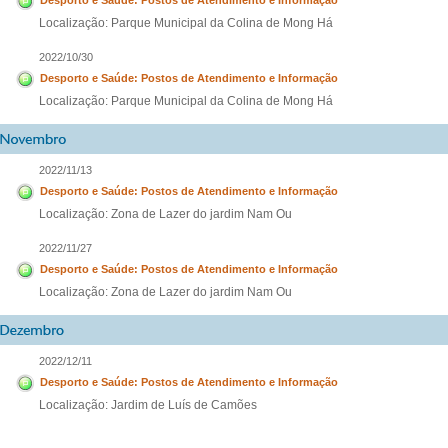
Desporto e Saúde: Postos de Atendimento e Informação
Localização: Parque Municipal da Colina de Mong Há
2022/10/30
Desporto e Saúde: Postos de Atendimento e Informação
Localização: Parque Municipal da Colina de Mong Há
2022/11/13
Desporto e Saúde: Postos de Atendimento e Informação
Localização: Zona de Lazer do jardim Nam Ou
2022/11/27
Desporto e Saúde: Postos de Atendimento e Informação
Localização: Zona de Lazer do jardim Nam Ou
2022/12/11
Desporto e Saúde: Postos de Atendimento e Informação
Localização: Jardim de Luís de Camões