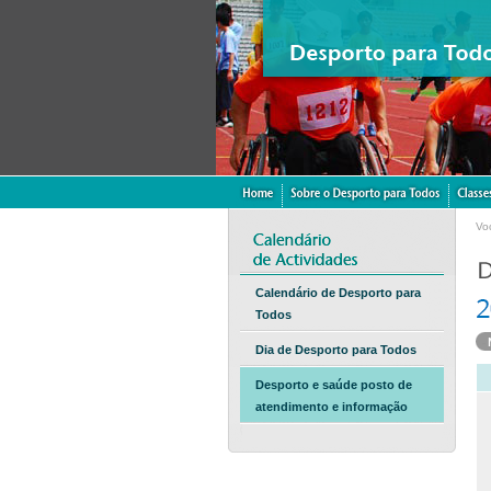
Vo
Calendário de Desporto para
Todos
Dia de Desporto para Todos
Desporto e saúde posto de
atendimento e informação