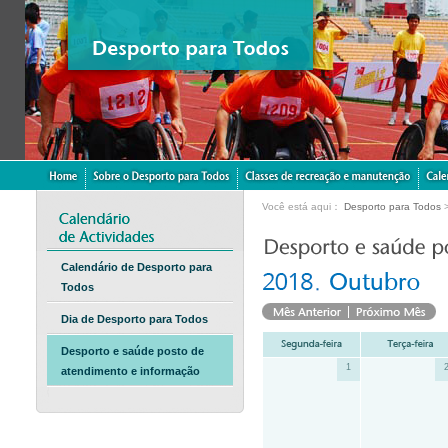
Você está aqui：
Desporto para Todos
Calendário de Desporto para
Todos
Dia de Desporto para Todos
Desporto e saúde posto de
1
atendimento e informação