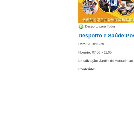
Desporto para Todos
Desporto e Saúde:Po
Data:
2018/10/28
Horário:
07:00 ~ 11:00
Localização:
Jardim do Mercado Iao
Conteúdo: