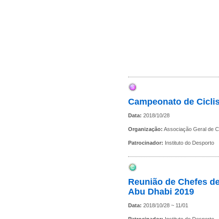
Campeonato de Ciclis
Data:
2018/10/28
Organização:
Associação Geral de C
Patrocinador:
Instituto do Desporto
Reunião de Chefes d
Abu Dhabi 2019
Data:
2018/10/28 ~ 11/01
Patrocinador:
Instituto do Desporto