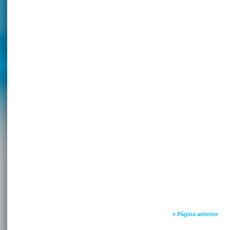
« Página anterior