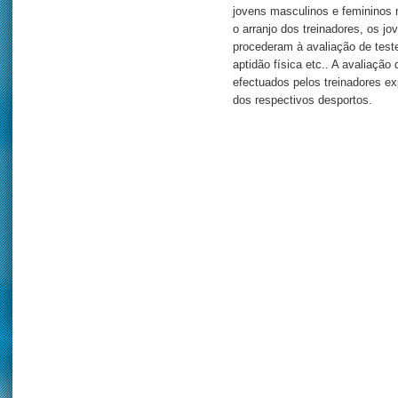
jovens masculinos e femininos 
o arranjo dos treinadores, os j
procederam à avaliação de teste
aptidão física etc.. A avaliação
efectuados pelos treinadores e
dos respectivos desportos.