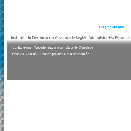
« Página anterior
|
Contacte-nos
|
Website relacionado
|
Carta de Qualidade
|
Direito do Autor do ID, sendo proibido a sua reprodução.