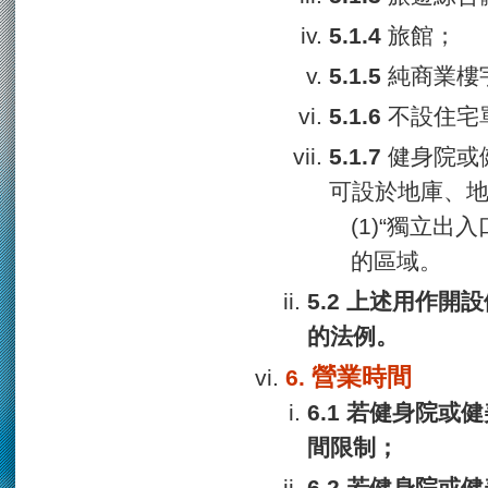
旅館；
純商業樓
不設住宅
健身院或
可設於地庫、地
(1)“獨立
的區域。
上述用作開設
的法例。
營業時間
若健身院或健美
間限制；