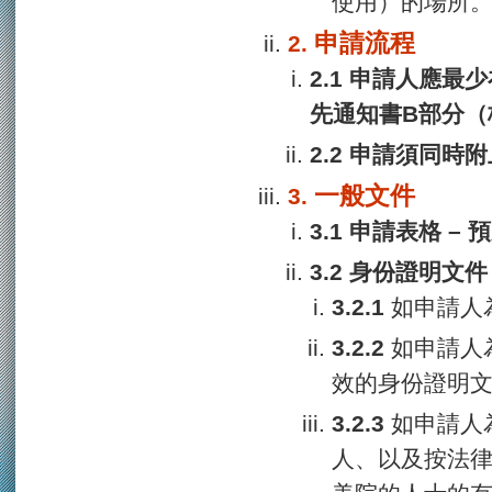
使用）的場所
申請流程
申請人應最少
先通知書B部分（
申請須同時附
一般文件
申請表格 –
身份證明文件
如申請人
如申請人
效的身份證明
如申請人
人、以及按法