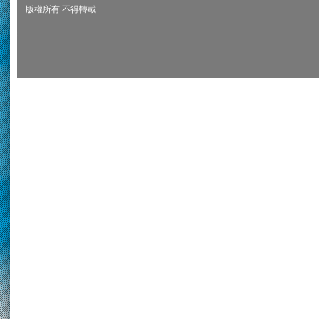
版權所有 不得轉載