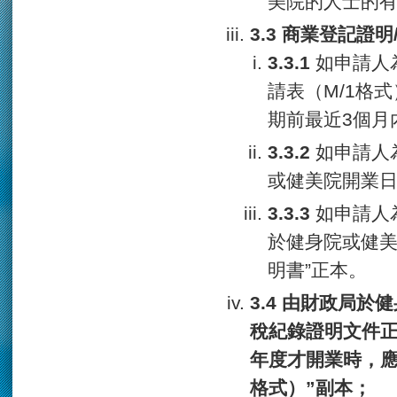
美院的人士的
商業登記證明
如申請人
請表（M/1格
期前最近3個月
如申請人
或健美院開業日
如申請人
於健身院或健美
明書”正本。
由財政局於健
稅紀錄證明文件
年度才開業時，應
格式）”副本；