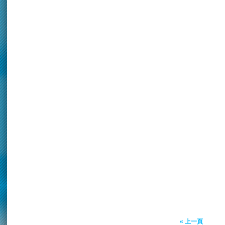
« 上一頁