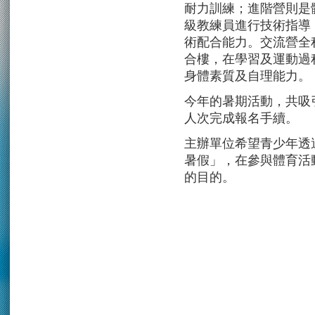
耐力訓練；進階營則是
級教練員進行技術指導
術配合能力。交流營全
合樓，在學習及運動過
身體素質及自理能力。
今年的暑期活動，共吸引逾
人次完成報名手續。
主辦單位希望青少年透
暑假」，在參與體育活
的目的。