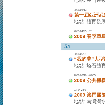
地點: 澳門運
2009/04/13
第一屆亞洲武
地點: 體育發
2009/04/25 ~ 26
2009 春季單
2009/05/01
“我的夢”大
地點: 塔石體
2009/05/10 ~ 07/05
2009 公共
23-24,28/5
2009 澳門
地點: 南灣湖