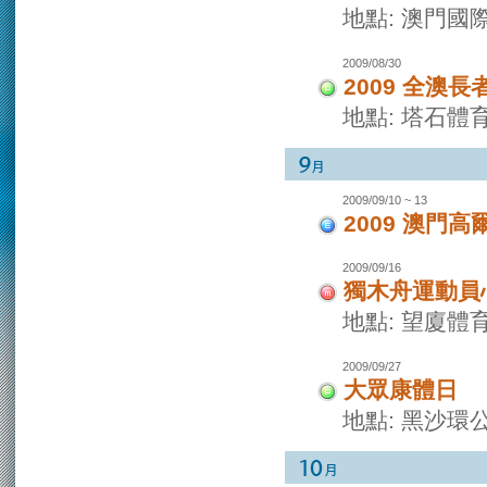
地點: 澳門國
2009/08/30
2009 全澳
地點: 塔石體
2009/09/10 ~ 13
2009 澳門
2009/09/16
獨木舟運動員
地點: 望廈體
2009/09/27
大眾康體日
地點: 黑沙環