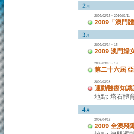
2009/02/13 ~ 2010/01/11
2009「澳
2009/03/14 ~ 15
2009 澳門
2009/03/18 ~ 19
第二十六屆 
2009/03/28
運動醫療知識
地點: 塔石體
2009/04/12
2009 全澳