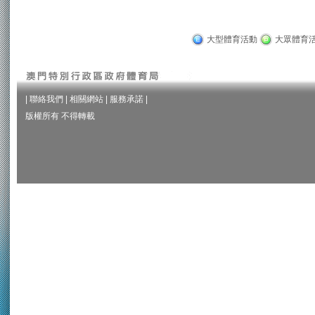
大型體育活動
大眾體育
|
聯絡我們
|
相關網站
|
服務承諾
|
版權所有 不得轉載