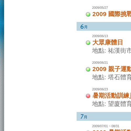
2009/05/27
2009 國際挑
2009/06/13
大眾康體日
地點: 祐漢街
2009/06/21
2009 親子運
地點: 塔石體
2009/06/23
暑期活動訓練
地點: 望廈體
2009/07/01 ~ 08/31