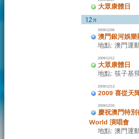
大眾康體日
2009/12/06
澳門銀河娛樂
地點: 澳門運
2009/12/12
大眾康體日
地點: 筷子基
2009/12/13
2009 喜從
2009/12/20
慶祝澳門特別行
World 演唱會
地點: 澳門運