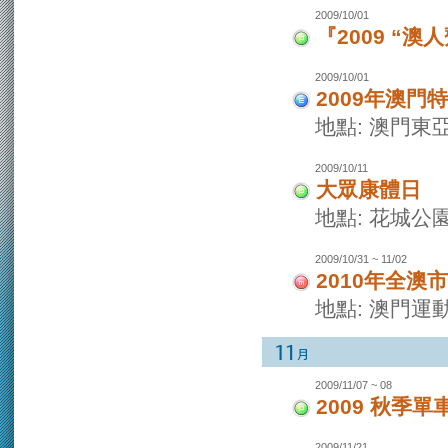
2009/10/01
『2009 “
2009/10/01
2009年澳
地點: 澳門東
2009/10/11
大眾康體日
地點: 花城公園
2009/10/31 ~ 11/02
2010年全
地點: 澳門運
2009/11/07 ~ 08
2009 秋季單
2009/11/21