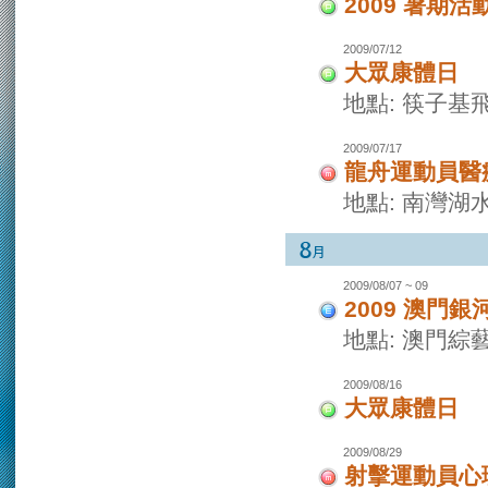
2009 暑期活
2009/07/12
大眾康體日
地點: 筷子基
2009/07/17
龍舟運動員醫
地點: 南灣湖
2009/08/07 ~ 09
2009 澳門
地點: 澳門綜
2009/08/16
大眾康體日
2009/08/29
射擊運動員心