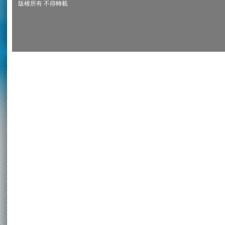
版權所有 不得轉載