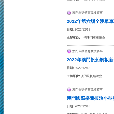
澳門舉辦體育競技賽事
2022年第六場全澳單
日期:
2022/12/18
主辦單位:
中國澳門單車總會
澳門舉辦體育競技賽事
2022年澳門帆船帆板
日期:
2022/12/18
主辦單位:
澳門風帆船總會
澳門舉辦體育競技賽事
澳門國際格蘭披治小型
日期:
2022/12/18