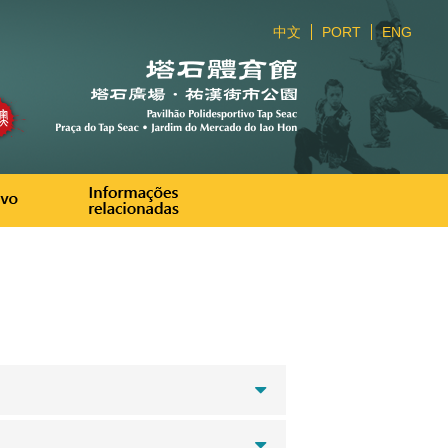
中文
PORT
ENG