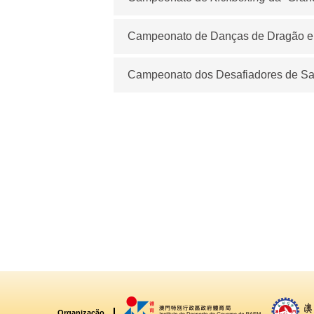
Campeonato de Danças de Dragão e 
Campeonato dos Desafiadores de S
Organização