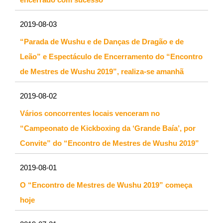
2019-08-03
“Parada de Wushu e de Danças de Dragão e de
Leão” e Espectáculo de Encerramento do “Encontro
de Mestres de Wushu 2019”, realiza-se amanhã
2019-08-02
Vários concorrentes locais venceram no
“Campeonato de Kickboxing da ‘Grande Baía’, por
Convite” do “Encontro de Mestres de Wushu 2019”
2019-08-01
O “Encontro de Mestres de Wushu 2019” começa
hoje