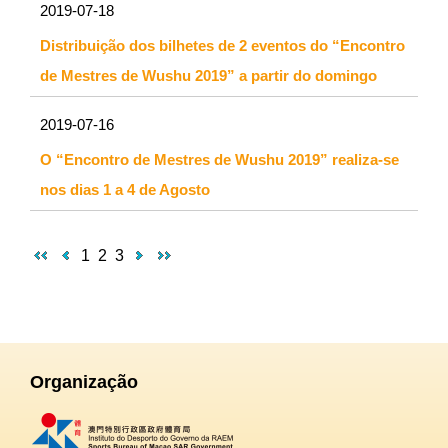
2019-07-18
Distribuição dos bilhetes de 2 eventos do “Encontro
de Mestres de Wushu 2019” a partir do domingo
2019-07-16
O “Encontro de Mestres de Wushu 2019” realiza-se
nos dias 1 a 4 de Agosto
1
2
3
Organização