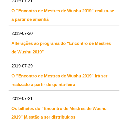
2019-07-31
O “Encontro de Mestres de Wushu 2019” realiza-se
a partir de amanhã
2019-07-30
Alterações ao programa do “Encontro de Mestres
de Wushu 2019”
2019-07-29
O “Encontro de Mestres de Wushu 2019” irá ser
realizado a partir de quinta-feira
2019-07-21
Os bilhetes do “Encontro de Mestres de Wushu
2019” já estão a ser distribuídos