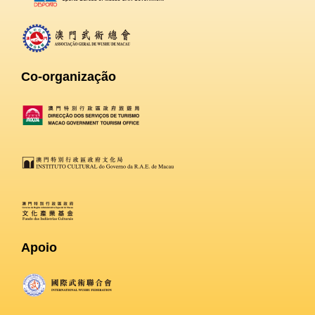
Co-organização
Apoio