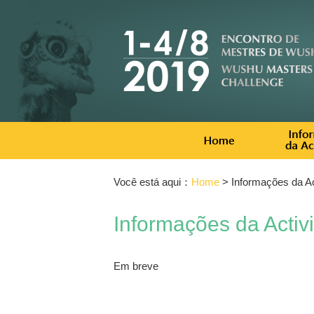
Você está aqui：
Home
> Informações da Ac
Informações da Activ
Em breve