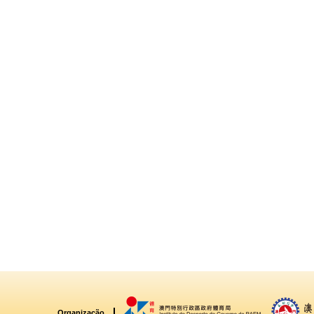
Organização