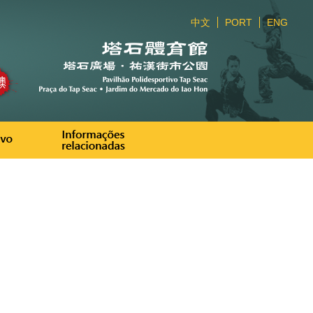
中文
PORT
ENG