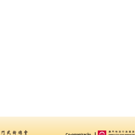
Co-organização