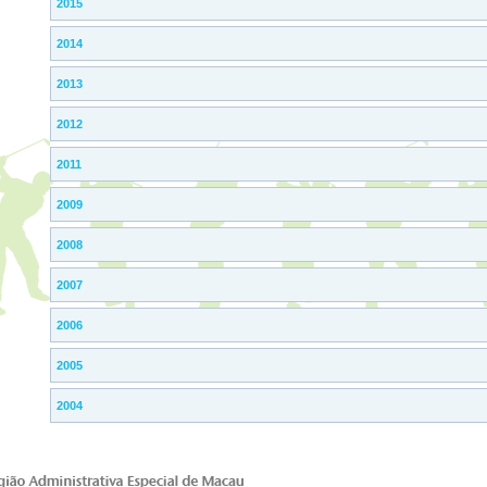
2015
2014
2013
2012
2011
2009
2008
2007
2006
2005
2004