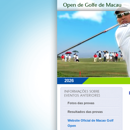
2026
Fotos das provas
Resultados das provas
Website Oficial de Macao Golf
Open