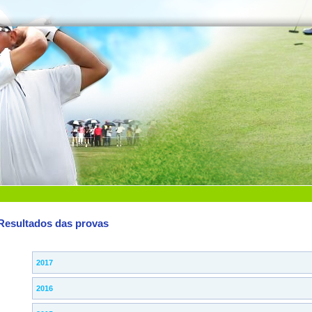
Resultados das provas
2017
2016