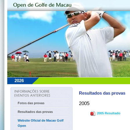
2026
Resultados das provas
2005
Fotos das provas
Resultados das provas
2005 Resultado
Website Oficial de Macao Golf
Open