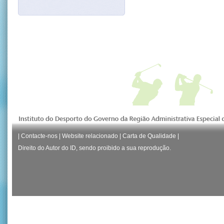
|
Contacte-nos
|
Website relacionado
|
Carta de Qualidade
|
Direito do Autor do ID, sendo proibido a sua reprodução.