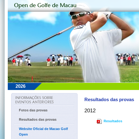
2026
Resultados das provas
2012
Fotos das provas
Resultados das provas
Resultados
Website Oficial de Macao Golf
Open