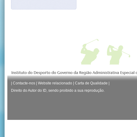
|
Contacte-nos
|
Website relacionado
|
Carta de Qualidade
|
Direito do Autor do ID, sendo proibido a sua reprodução.