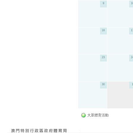
9
1
16
1
23
2
30
大眾體育活動