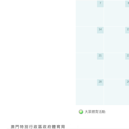
7
14
1
21
2
28
2
大眾體育活動