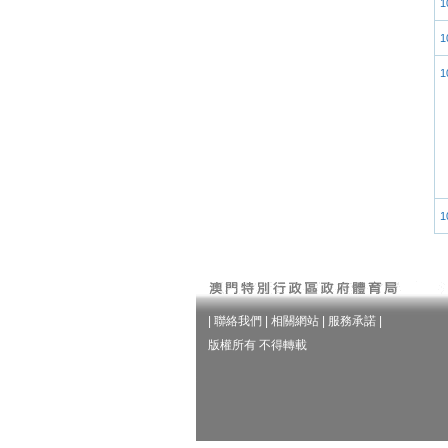
1
1
1
1
|
聯絡我們
|
相關網站
|
服務承諾
|
版權所有 不得轉載