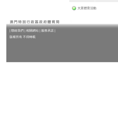
大眾體育活動
|
聯絡我們
|
相關網站
|
服務承諾
|
版權所有 不得轉載