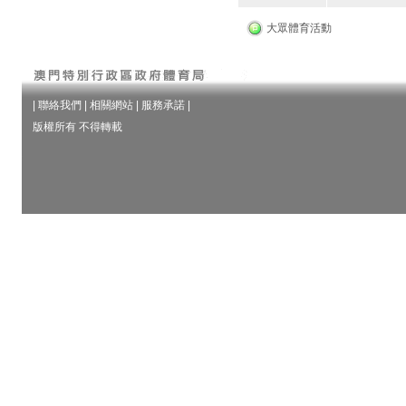
大眾體育活動
|
聯絡我們
|
相關網站
|
服務承諾
|
版權所有 不得轉載