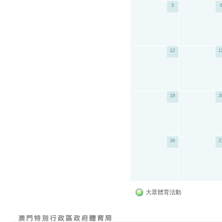
5
12
1
19
2
26
2
大眾體育活動