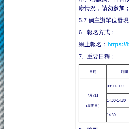
康情況，請勿參加
5.7 倘主辦單位
6. 報名方式：
網上報名：
https:/
7. 重要日程：
日期
時間
09:00-11:00
7月2日
14:00-14:30
（星期日）
14:30