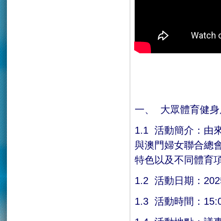
一、 大眾體育健身
1.1 活動簡介：
與澳門婦女聯合總
特色以及不同體育
1.2 活動日期：20
1.3 活動時間：15: