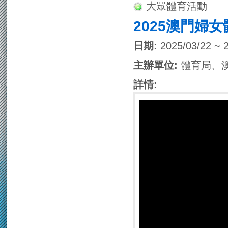
大眾體育活動
2025澳門婦
日期:
2025/03/22 ~ 
主辦單位:
體育局、
詳情: