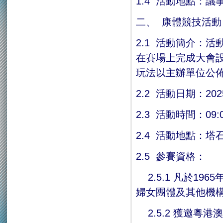
1.4 活動地點：議
二、 康體競技活動
2.1 活動簡介：
在賽場上完成大會
玩法以主辦單位公
2.2 活動日期：20
2.3 活動時間：09
2.4 活動地點：塔
2.5 參賽資格：
2.5.1 凡於19
婦女團體及其他機
2.5.2 獲邀粵