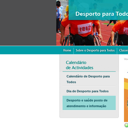
Vo
Calendário de Desporto para
Todos
Dia de Desporto para Todos
Desporto e saúde posto de
atendimento e informação