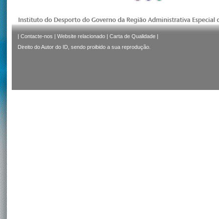
|
Contacte-nos
|
Website relacionado
|
Carta de Qualidade
|
Direito do Autor do ID, sendo proibido a sua reprodução.