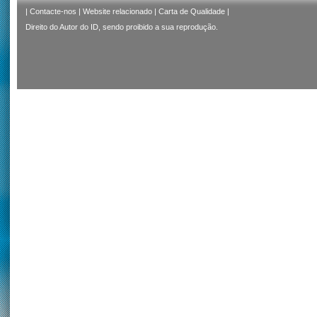
|
Contacte-nos
|
Website relacionado
|
Carta de Qualidade
|
Direito do Autor do ID, sendo proibido a sua reprodução.