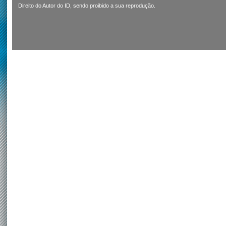
Direito do Autor do ID, sendo proibido a sua reprodução.