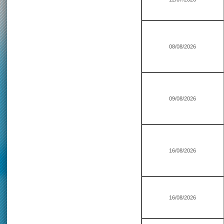
08/08/2026
09/08/2026
16/08/2026
16/08/2026