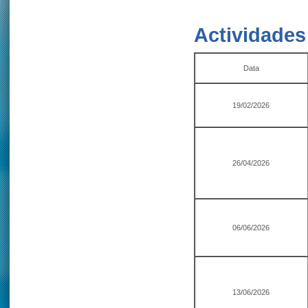
Actividades
Data
19/02/2026
26/04/2026
06/06/2026
13/06/2026