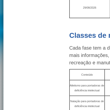
29/08/2026
Classes de
Cada fase tem a d
mais informações, 
recreação e manu
Conteúdo
Atletismo para portadoras de
deficiência intelectual
Natação para portadoras de
deficiência intelectual