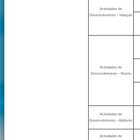
Actividades de
Desenvolvimento – Natação
Actividades de
Desenvolvimento – Wushu
Actividades de
Desenvolvimento – Atletismo
Actividades de