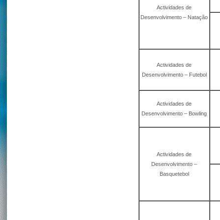
Actividades de
Desenvolvimento – Natação
Actividades de
Desenvolvimento – Futebol
Actividades de
Desenvolvimento – Bowling
Actividades de
Desenvolvimento –
Basquetebol