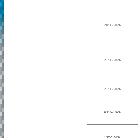
20/06/2026
21/06/2026
21/06/2026
04/07/2026
12/07/2026