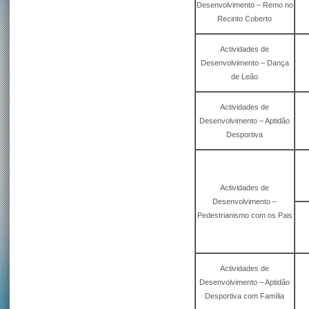
Desenvolvimento – Remo no
Recinto Coberto
Actividades de
Desenvolvimento – Dança
de Leão
Actividades de
Desenvolvimento – Aptidão
Desportiva
Actividades de
Desenvolvimento –
Pedestrianismo com os Pais
Actividades de
Desenvolvimento – Aptidão
Desportiva com Família