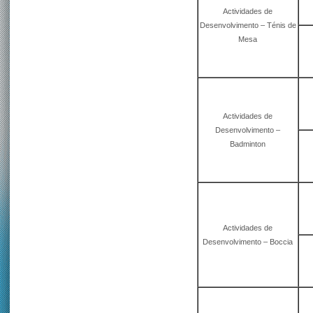
Actividades de
Desenvolvimento – Ténis de
Mesa
Actividades de
Desenvolvimento –
Badminton
Actividades de
Desenvolvimento – Boccia